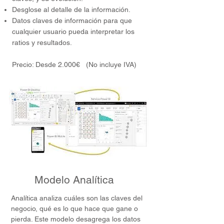
Desglose al detalle de la información.
Datos claves de información para que
cualquier usuario pueda interpretar los
ratios y resultados.
Precio: Desde 2
.000€ (No incluye IVA)
Modelo Analítica
Analítica analiza cuáles son las claves del
negocio, qué es lo que hace que gane o
pierda. Este modelo desagrega los datos