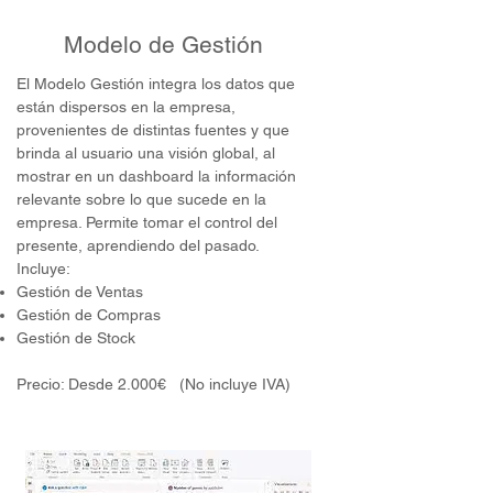
Modelo de Gestión
El Modelo Gestión integra los datos que
están dispersos en la empresa,
provenientes de distintas fuentes y que
brinda al usuario una visión global, al
mostrar en un dashboard la información
relevante sobre lo que sucede en la
empresa. Permite tomar el control del
presente, aprendiendo del pasado.
Incluye:
Gestión de Ventas
Gestión de Compras
Gestión de Stock
Precio: Desde 2
.000€ (No incluye IVA)