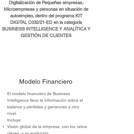
Digitalización de Pequeñas empresas,
Microempresas y personas en situación de
autoempleo, dentro del programa KIT
DIGITAL C032/21-ED en la categoría
BUSINESS INTELLIGENCE Y ANALÍTICA Y
GESTIÓN DE CLIENTES
Modelo Financiero
El modelo financiero de Business
Intelligence lleva la información sobre el
balance y pérdidas y ganancias a otro
nivel.
Incluye:
Visión global de la empresa, con los ratios
claves, y su evolución.