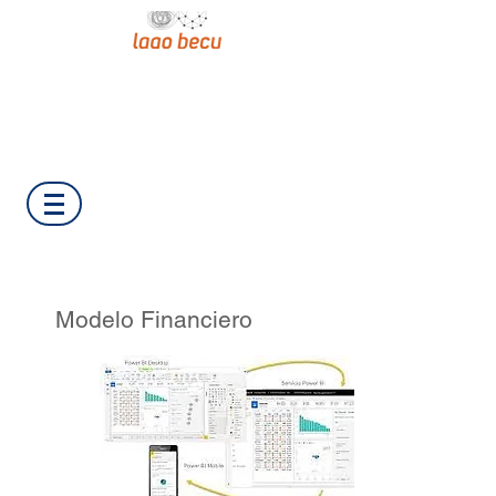
Modelo Financiero