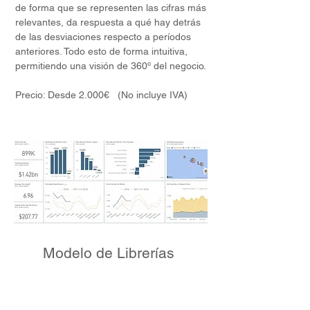
de forma que se representen las cifras más
relevantes, da respuesta a qué hay detrás
de las desviaciones respecto a períodos
anteriores. Todo esto de forma intuitiva,
permitiendo una visión de 360º del negocio.
Precio: Desde 2.000€ (No incluye IVA)
Modelo de Librerías