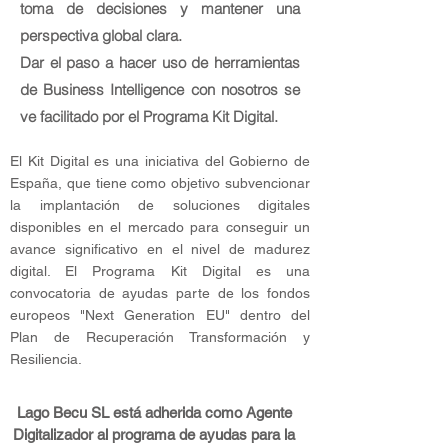
toma de decisiones y mantener una
perspectiva global clara.
Dar el paso a hacer uso de herramientas
de Business Intelligence con nosotros se
ve facilitado por el Programa Kit Digital.
El Kit Digital es una iniciativa del Gobierno de
España, que tiene como objetivo subvencionar
la implantación de soluciones digitales
disponibles en el mercado para conseguir un
avance significativo en el nivel de madurez
digital. El Programa Kit Digital es una
convocatoria de ayudas parte de los fondos
europeos "Next Generation EU" dentro del
Plan de Recuperación Transformación y
Resiliencia.
Lago Becu SL está adherida como Agente
Digitalizador al programa de ayudas para la