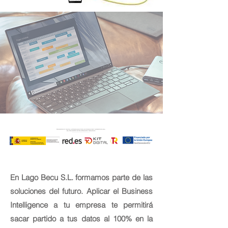
En Lago Becu S.L. formamos parte de las
soluciones del futuro. Aplicar el Business
Intelligence a tu empresa te permitirá
sacar partido a tus datos al 100% en la